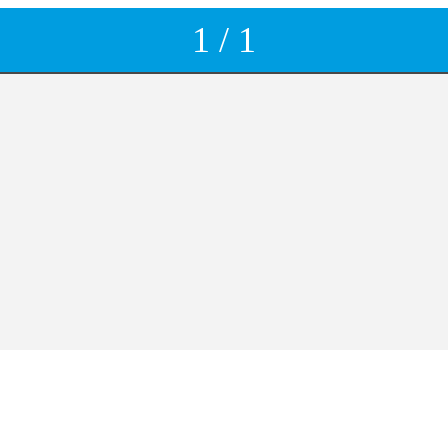
1 / 1