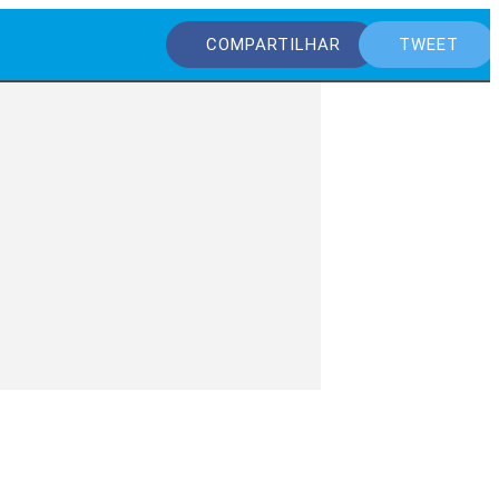
COMPARTILHAR
TWEET